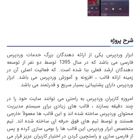
شرح پروژه
ابزار وردپرس یکی از ارائه دهندگان بزرگ خدمات وردپرس
فارسی می باشد که در سال 1395 توسط دو نفر از توسعه
دهندگان ارشد فعلی بنا شده است. که فعالیت اصلی آن در
زمینه ارائه قالب ، افزونه و آموزش وردپرس می باشد. ابزار
وردپرس دارای پشتیبانی بسیار سریع و قدرتمند می باشد.
امروزه کاربران وردپرس به راحتی می توانند سایت خود را در
چند دقیقه بسازند ، قالب های زیادی برای سیستم مدیریت
محتوای وردپرس ساخته شده اند و این قالب ها معمولاً خارجی
هستند و توسط تیم های فوق حرفه ای ساخته شده اند. تیم
متخصص ابزار وردپرس این قالب ها را بومی سازی کرده و پس
از فارسی سازی و راستچین کردن در اختیار کاربران عزیز قرار می