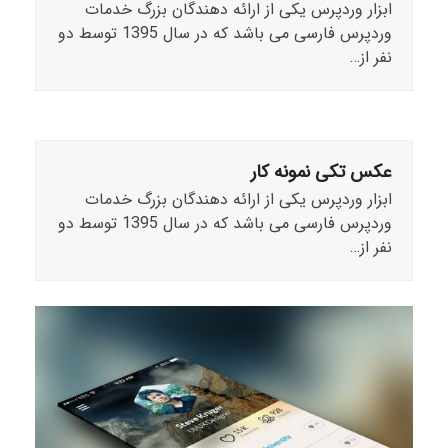
ابزار وردپرس یکی از ارائه دهندگان بزرگ خدمات
وردپرس فارسی می باشد که در سال 1395 توسط دو
نفر از…
عکس تکی نمونه کار
ابزار وردپرس یکی از ارائه دهندگان بزرگ خدمات
وردپرس فارسی می باشد که در سال 1395 توسط دو
نفر از…