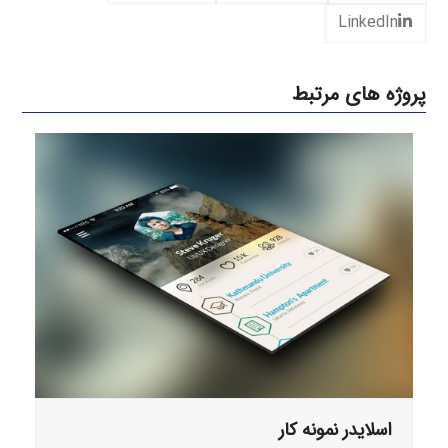
LinkedIn
پروژه های مرتبط
اسلایدر نمونه کار