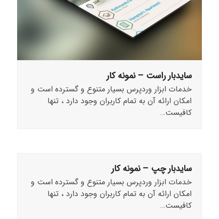
سایدبار راست – نمونه کار
خدمات ابزار وردپرس بسیار متنوع و گسترده است و
امکان ارائه آن به تمام کاربران وجود دارد ، تنها
کافیست…
سایدبار چپ – نمونه کار
خدمات ابزار وردپرس بسیار متنوع و گسترده است و
امکان ارائه آن به تمام کاربران وجود دارد ، تنها
کافیست…