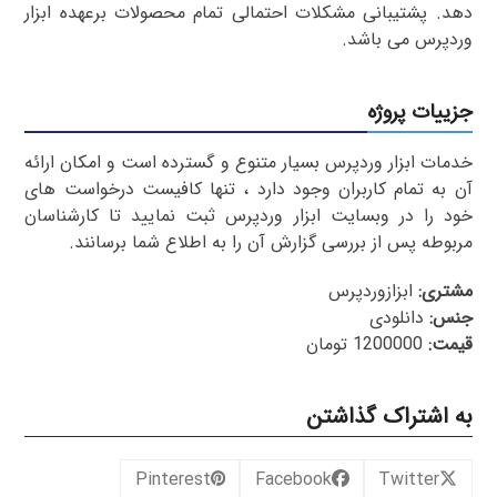
دهد. پشتیبانی مشکلات احتمالی تمام محصولات برعهده ابزار
وردپرس می باشد.
جزییات پروژه
خدمات ابزار وردپرس بسیار متنوع و گسترده است و امکان ارائه
آن به تمام کاربران وجود دارد ، تنها کافیست درخواست های
خود را در وبسایت ابزار وردپرس ثبت نمایید تا کارشناسان
مربوطه پس از بررسی گزارش آن را به اطلاع شما برسانند.
مشتری:
ابزازوردپرس
جنس:
دانلودی
قیمت:
1200000 تومان
به اشتراک گذاشتن
Pinterest
Facebook
Twitter