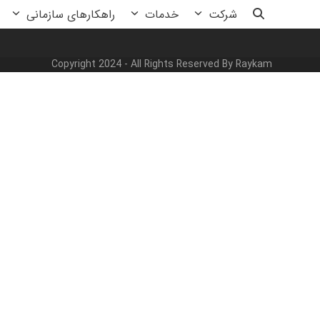
رش
شرکت
خدمات
راهکارهای سازمانی
ه
حتوا
Copyright 2024 - All Rights Reserved By Raykam