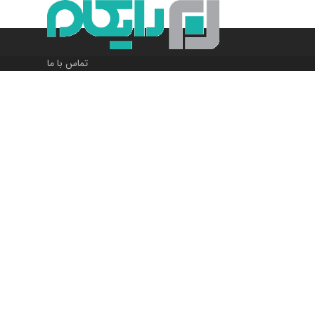
تماس با ما