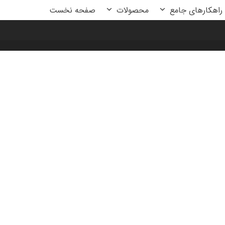
راهکارهای جامع
محصولات
صفحه نخست