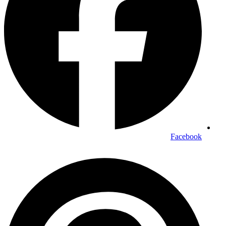
Facebook