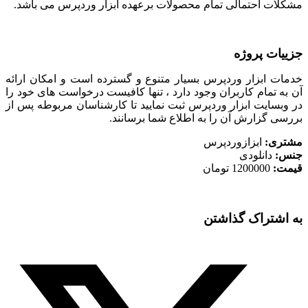
مشکلات احتمالی تمام محصولات برعهده ابزار وردپرس می باشد.
جزییات پروژه
خدمات ابزار وردپرس بسیار متنوع و گسترده است و امکان ارائه
آن به تمام کاربران وجود دارد ، تنها کافیست درخواست های خود را
در وبسایت ابزار وردپرس ثبت نمایید تا کارشناسان مربوطه پس از
بررسی گزارش آن را به اطلاع شما برسانند.
مشتری:
ابزازوردپرس
جنس:
دانلودی
قیمت:
1200000 تومان
به اشتراک گذاشتن