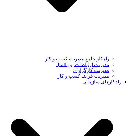
راهکار جامع مدیریت کسب و کار
مدیریت ارتباطات بین الملل
مدیریت کارگزاران
مدیریت فرآیند کسب و کار
راهکارهای سازمانی