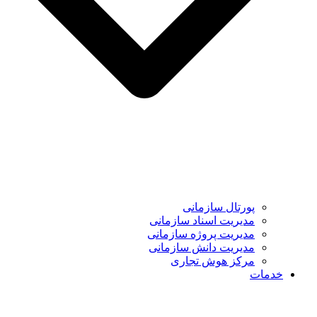
پورتال سازمانی
مدیریت اسناد سازمانی
مدیریت پروژه سازمانی
مدیریت دانش سازمانی
مرکز هوش تجاری
خدمات