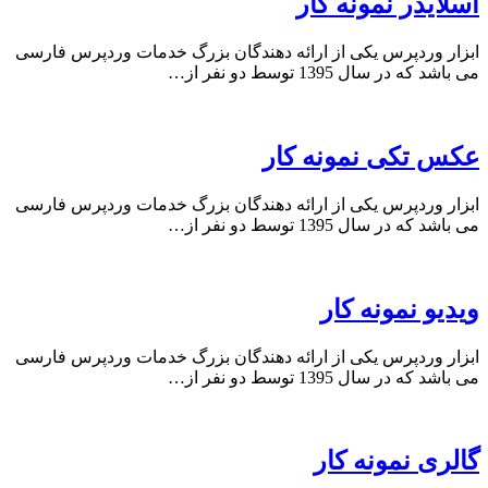
اسلایدر نمونه کار
ابزار وردپرس یکی از ارائه دهندگان بزرگ خدمات وردپرس فارسی
می باشد که در سال 1395 توسط دو نفر از…
عکس تکی نمونه کار
ابزار وردپرس یکی از ارائه دهندگان بزرگ خدمات وردپرس فارسی
می باشد که در سال 1395 توسط دو نفر از…
ویدیو نمونه کار
ابزار وردپرس یکی از ارائه دهندگان بزرگ خدمات وردپرس فارسی
می باشد که در سال 1395 توسط دو نفر از…
گالری نمونه کار