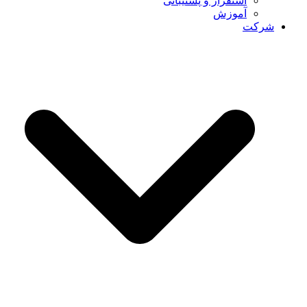
استقرار و پشتیبانی
آموزش
شرکت