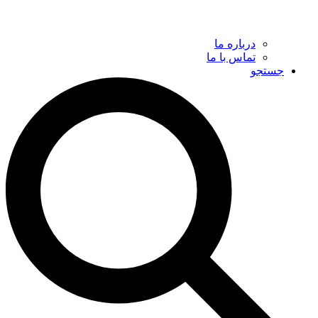
درباره ما
تماس با ما
جستجو