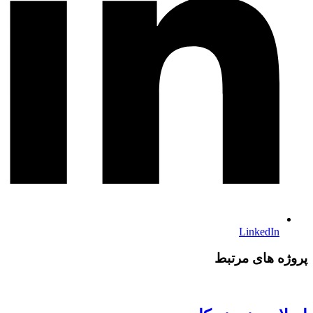
LinkedIn
پروژه های مرتبط