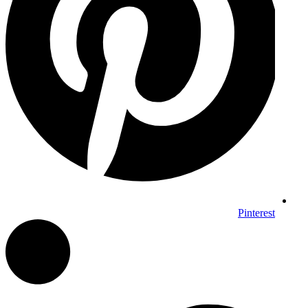
Pinterest