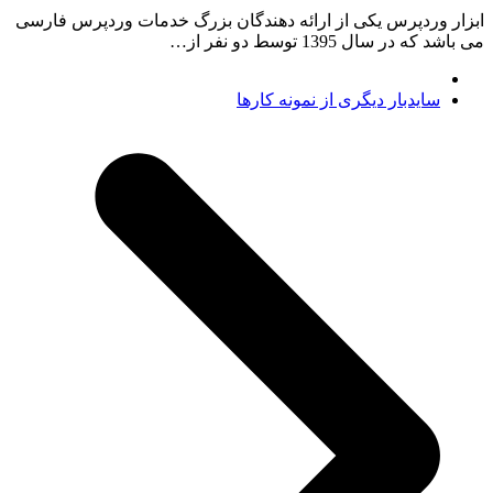
ابزار وردپرس یکی از ارائه دهندگان بزرگ خدمات وردپرس فارسی
می باشد که در سال 1395 توسط دو نفر از…
مطلب
سایدبار دیگری از نمونه کارها
بعدی: