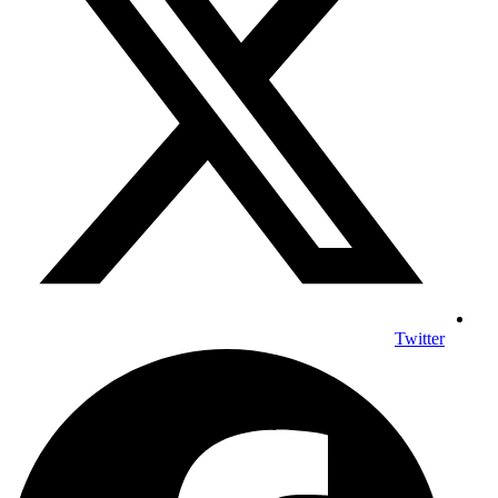
Twitter