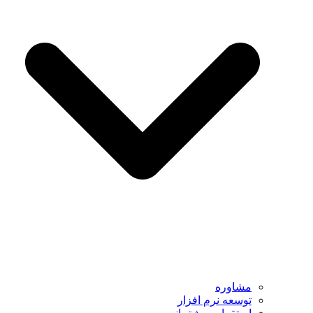
مشاوره
توسعه نرم افزار